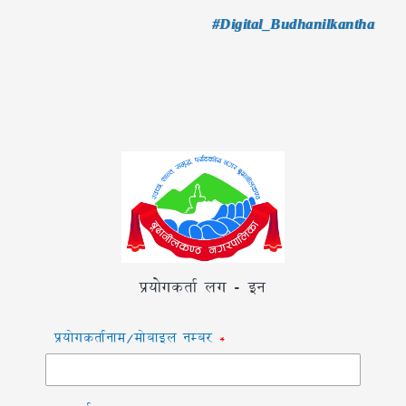
#Digital_Budhanilkantha
प्रयोगकर्ता लग - इन
प्रयोगकर्तानाम/मोबाइल नम्बर
*